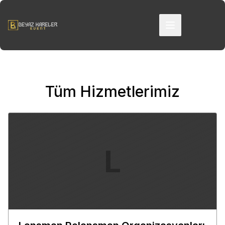
Tüm Hizmetlerimiz
L