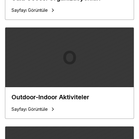
Sayfayı Görüntüle
O
Outdoor-Indoor Aktiviteler
Sayfayı Görüntüle