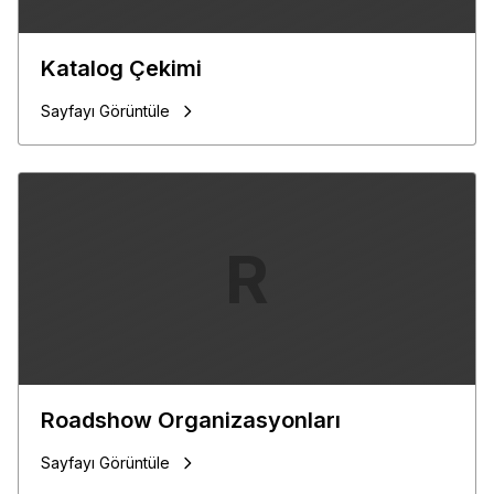
Katalog Çekimi
Sayfayı Görüntüle
R
Roadshow Organizasyonları
Sayfayı Görüntüle