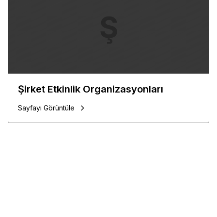
Ş
Şirket Etkinlik Organizasyonları
Sayfayı Görüntüle